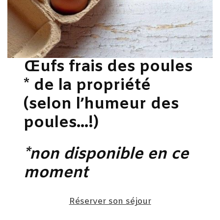
Œufs frais des poules
* de la propriété
(selon l’humeur des
poules…!)
*non disponible en ce
moment
Réserver son séjour