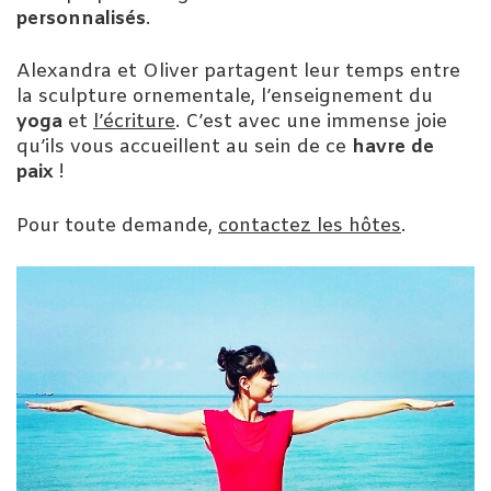
personnalisés
.
Alexandra et Oliver partagent leur temps entre
la sculpture ornementale, l’enseignement du
yoga
et
l’écriture
. C’est avec une immense joie
qu’ils vous accueillent au sein de ce
havre de
paix
!
Pour toute demande,
contactez les hôtes
.