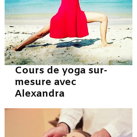
Cours de yoga sur-
mesure avec
Alexandra