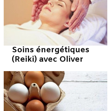
Soins énergétiques
(Reiki) avec Oliver