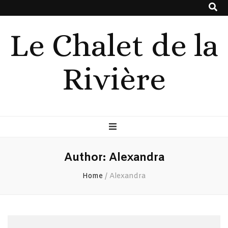
Le Chalet de la
Rivière
Author:
Alexandra
Home
/
Alexandra